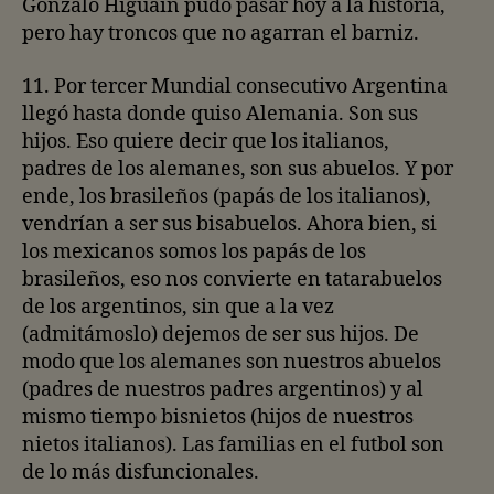
Gonzalo Higuaín pudo pasar hoy a la historia,
pero hay troncos que no agarran el barniz.
11. Por tercer Mundial consecutivo Argentina
llegó hasta donde quiso Alemania. Son sus
hijos. Eso quiere decir que los italianos,
padres de los alemanes, son sus abuelos. Y por
ende, los brasileños (papás de los italianos),
vendrían a ser sus bisabuelos. Ahora bien, si
los mexicanos somos los papás de los
brasileños, eso nos convierte en tatarabuelos
de los argentinos, sin que a la vez
(admitámoslo) dejemos de ser sus hijos. De
modo que los alemanes son nuestros abuelos
(padres de nuestros padres argentinos) y al
mismo tiempo bisnietos (hijos de nuestros
nietos italianos). Las familias en el futbol son
de lo más disfuncionales.