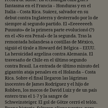
fantasma en el Francia – Honduras y en el
Italia – Costa Rica. Suárez, salvador en su
debut contra Inglaterra y desterrado por lo de
siempre al segundo partido. El «Eeeeeeeeh
Puuuuto» de la primera parte evolucionó (?)
en el «No era Penal» de la segunda. Tras la
remontada holandesa a costillas de México,
siguió el tírale a Howard del Bélgica – EEUU.
La heroicidad argelina contra Alemania. El
travesaño de Chile en el último segundo
contra Brasil. La entrada de último minuto del
gigantón ataja penales en el Holanda – Costa
Rica. Sobre el final llegaron las lágrimas
inocentes de James Rodríguez y el hijo de
Robben, los mocos de David Luiz y de un país
entero tras el 1-7 y la sangre de
Schweinsteiger. El gol de Götze cerró el telón.