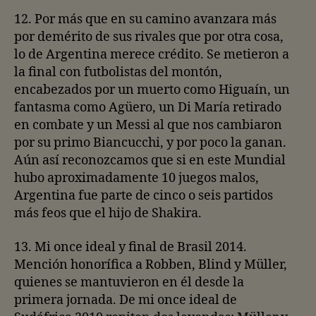
12. Por más que en su camino avanzara más
por demérito de sus rivales que por otra cosa,
lo de Argentina merece crédito. Se metieron a
la final con futbolistas del montón,
encabezados por un muerto como Higuaín, un
fantasma como Agüero, un Di María retirado
en combate y un Messi al que nos cambiaron
por su primo Biancucchi, y por poco la ganan.
Aún así reconozcamos que si en este Mundial
hubo aproximadamente 10 juegos malos,
Argentina fue parte de cinco o seis partidos
más feos que el hijo de Shakira.
13. Mi once ideal y final de Brasil 2014.
Mención honorífica a Robben, Blind y Müller,
quienes se mantuvieron en él desde la
primera jornada. De mi once ideal de