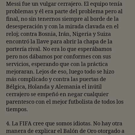
Messi fue un vulgar cerrajero. El equipo tenía
problemas y él era parte del problema pero al
final, no sin tenernos siempre al borde de la
desesperación y con la mirada clavada en el
reloj; contra Bosnia, Irán, Nigeria y Suiza
encontró la llave para abrir la chapa de la
portería rival. No era lo que esperábamos
pero nos dábamos por conformes con sus
servicios, esperando que con la práctica
mejoraran. Lejos de eso, luego todo se hizo
más complicado y contra las puertas de
Bélgica, Holanda y Alemania el inútil
cerrajero se empeñó en negar cualquier
parentesco con el mejor futbolista de todos los
tiempos.
4. La FIFA cree que somos idiotas. No hay otra
manera de explicar el Balón de Oro otorgado a