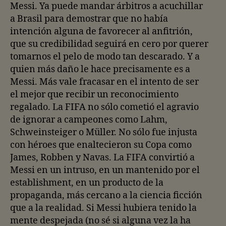
Messi. Ya puede mandar árbitros a acuchillar
a Brasil para demostrar que no había
intención alguna de favorecer al anfitrión,
que su credibilidad seguirá en cero por querer
tomarnos el pelo de modo tan descarado. Y a
quien más daño le hace precisamente es a
Messi. Más vale fracasar en el intento de ser
el mejor que recibir un reconocimiento
regalado. La FIFA no sólo cometió el agravio
de ignorar a campeones como Lahm,
Schweinsteiger o Müller. No sólo fue injusta
con héroes que enaltecieron su Copa como
James, Robben y Navas. La FIFA convirtió a
Messi en un intruso, en un mantenido por el
establishment, en un producto de la
propaganda, más cercano a la ciencia ficción
que a la realidad. Si Messi hubiera tenido la
mente despejada (no sé si alguna vez la ha