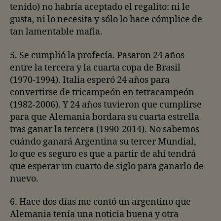
tenido) no habría aceptado el regalito: ni le
gusta, ni lo necesita y sólo lo hace cómplice de
tan lamentable mafia.
5. Se cumplió la profecía. Pasaron 24 años
entre la tercera y la cuarta copa de Brasil
(1970-1994). Italia esperó 24 años para
convertirse de tricampeón en tetracampeón
(1982-2006). Y 24 años tuvieron que cumplirse
para que Alemania bordara su cuarta estrella
tras ganar la tercera (1990-2014). No sabemos
cuándo ganará Argentina su tercer Mundial,
lo que es seguro es que a partir de ahí tendrá
que esperar un cuarto de siglo para ganarlo de
nuevo.
6. Hace dos días me contó un argentino que
Alemania tenía una noticia buena y otra