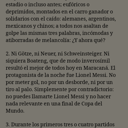
estadio o incluso antes; eufóricos o
deprimidos, montados en el carro ganador o
solidarios con el caído: alemanes, argentinos,
mexicanos y chinos; a todos nos asaltan de
golpe las mismas tres palabras, incómodas y
atiborradas de melancolía: ¿Y ahora qué?
2. Ni Götze, ni Neuer, ni Schweinsteiger. Ni
siquiera Boateng, que de modo inverosímil
resultó el mejor de todos hoy en Maracaná. El
protagonista de la noche fue Lionel Messi. No
por meter gol, no por un desborde, ni por un
tiro al palo. Simplemente por contradictorio:
no puedes llamarte Lionel Messi y no hacer
nada relevante en una final de Copa del
Mundo.
3. Durante los primeros tres o cuatro partidos