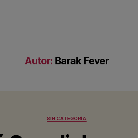
Autor:
Barak Fever
Categorías
SIN CATEGORÍA