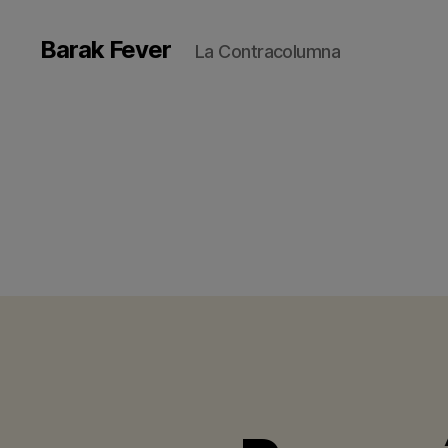
Barak Fever
La Contracolumna