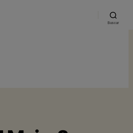
Buscar