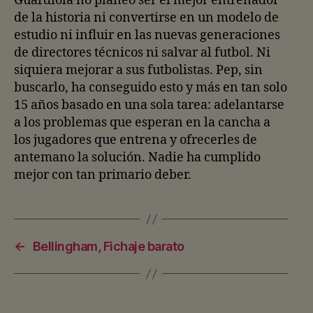
Guardiola no planeó ser el mejor entrenador
de la historia ni convertirse en un modelo de
estudio ni influir en las nuevas generaciones
de directores técnicos ni salvar al futbol. Ni
siquiera mejorar a sus futbolistas. Pep, sin
buscarlo, ha conseguido esto y más en tan solo
15 años basado en una sola tarea: adelantarse
a los problemas que esperan en la cancha a
los jugadores que entrena y ofrecerles de
antemano la solución. Nadie ha cumplido
mejor con tan primario deber.
←
Bellingham, Fichaje barato