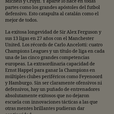
Michels y Cruyff. Y aparte lo hace en todas
partes como los grandes apóstoles del futbol
defensivo. Esto catapulta al catalán como el
mejor de todos.
La exitosa longevidad de Sir Alex Ferguson y
sus 13 ligas en 27 años con el Manchester
United. Los récords de Carlo Ancelotti: cuatro
Champions Leagues y un título de liga en cada
una de las cinco grandes competencias
europeas. La extraordinaria capacidad de
Ernst Happel para ganar la Champions en
múltiples clubes periféricos como Feyenoord
y Hamburgo. Sin ser claramente ofensivos ni
defensivos, hay un puñado de entrenadores
absolutamente exitosos que no dejaron
escuela con innovaciones tácticas a las que
otras mentes brillantes pudieran dar