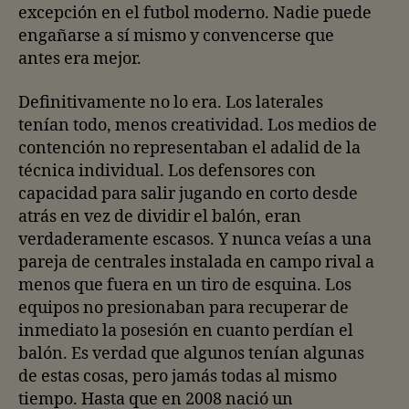
excepción en el futbol moderno. Nadie puede
engañarse a sí mismo y convencerse que
antes era mejor.
Definitivamente no lo era. Los laterales
tenían todo, menos creatividad. Los medios de
contención no representaban el adalid de la
técnica individual. Los defensores con
capacidad para salir jugando en corto desde
atrás en vez de dividir el balón, eran
verdaderamente escasos. Y nunca veías a una
pareja de centrales instalada en campo rival a
menos que fuera en un tiro de esquina. Los
equipos no presionaban para recuperar de
inmediato la posesión en cuanto perdían el
balón. Es verdad que algunos tenían algunas
de estas cosas, pero jamás todas al mismo
tiempo. Hasta que en 2008 nació un