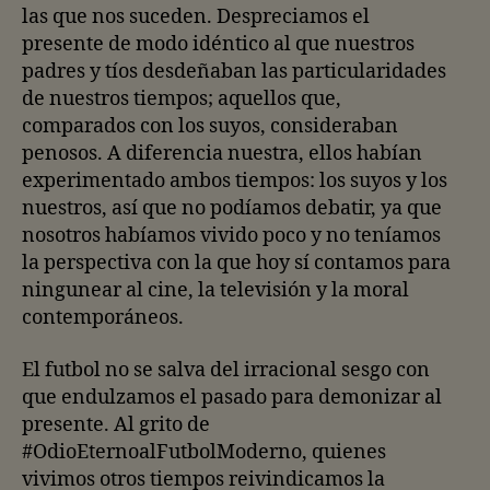
las que nos suceden. Despreciamos el
presente de modo idéntico al que nuestros
padres y tíos desdeñaban las particularidades
de nuestros tiempos; aquellos que,
comparados con los suyos, consideraban
penosos. A diferencia nuestra, ellos habían
experimentado ambos tiempos: los suyos y los
nuestros, así que no podíamos debatir, ya que
nosotros habíamos vivido poco y no teníamos
la perspectiva con la que hoy sí contamos para
ningunear al cine, la televisión y la moral
contemporáneos.
El futbol no se salva del irracional sesgo con
que endulzamos el pasado para demonizar al
presente. Al grito de
#OdioEternoalFutbolModerno, quienes
vivimos otros tiempos reivindicamos la