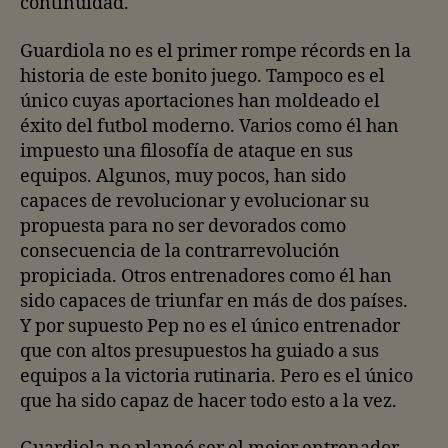
continuidad.
Guardiola no es el primer rompe récords en la
historia de este bonito juego. Tampoco es el
único cuyas aportaciones han moldeado el
éxito del futbol moderno. Varios como él han
impuesto una filosofía de ataque en sus
equipos. Algunos, muy pocos, han sido
capaces de revolucionar y evolucionar su
propuesta para no ser devorados como
consecuencia de la contrarrevolución
propiciada. Otros entrenadores como él han
sido capaces de triunfar en más de dos países.
Y por supuesto Pep no es el único entrenador
que con altos presupuestos ha guiado a sus
equipos a la victoria rutinaria. Pero es el único
que ha sido capaz de hacer todo esto a la vez.