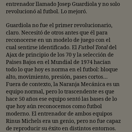
entrenador llamado Josep Guardiola y no solo
revolucionó al futbol. Lo mejoró.
Guardiola no fue el primer revolucionario,
claro. Necesitó de otros antes que él para
reconocerse en un modelo de juego con el
cual sentirse identificado. El
Futbol Total
del
Ajax de principio de los 70 y la selección de
Paìses Bajos en el Mundial de 1974 hacían
todo lo que hoy es norma en el futbol: bloque
alto, movimiento, presión, pases cortos…
Fuera de contexto, la Naranja Mecánica es un
equipo normal, pero lo trascendente es que
hace 50 años ese equipo sentó las bases de lo
que hoy aún reconocemos como futbol
moderno. El entrenador de ambos equipos
Rinus Michels era un genio, pero no fue capaz
de reproducir su éxito en distintos entornos.