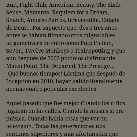
Run, Fight Club, American Beauty, The Sixth
Sense, Memento, Requiem for a Dream,
Snatch, Amores Perros, Irreversible, Cidade
de Deus… Por supuesto que, dos o tres años
antes se habían filmado otros inigualables
largometrajes de culto como Pulp Fiction,
Se7en, Twelve Monkeys o Trainspotting y que
aún después de 2002 pudimos disfrutar de
Match Point, The Departed, The Prestige…
¡Qué buenos tiempos! Lástima que después de
Inception en 2010, hayan salido literalmente
apenas cuatro películas excelentes.
Aquel pasado que fue mejor. Cuando los niños
jugaban en las calles. Cuando la música sí era
música. Cuando había cosas que ver en
televisión. Todas las generaciones nos
sentimos superiores y más afortunadas que