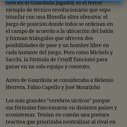
tuvo en el Guardiola jugador, es el tercer
ejemplo de técnico revolucionario que supo
triunfar con una filosofía ultra ofensiva: el
juego de posición donde todos se ordenan en
el campo de acuerdo a la ubicación del balón
y forman triángulos que ofrecen dos
posibilidades de pase y un hombre libre en
cada instante del juego. Pero como Michels y
Sacchi, la fórmula de Cruyff funcionó para
ganar en un solo equipo y contexto.
Antes de Guardiola se consideraba a Helenio
Herrera, Fabio Capello y José Mourinho
Los más grandes “cerebros tácticos” porque
sus fórmulas funcionaron en distintos países y
ecosistemas. Tenían en común una postura
reactiva que priorizaba neutralizar al rival en