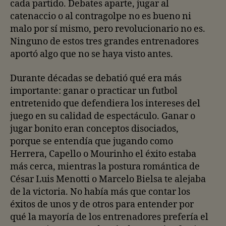
cada partido. Debates aparte, jugar al
catenaccio o al contragolpe no es bueno ni
malo por sí mismo, pero revolucionario no es.
Ninguno de estos tres grandes entrenadores
aportó algo que no se haya visto antes.
Durante décadas se debatió qué era más
importante: ganar o practicar un futbol
entretenido que defendiera los intereses del
juego en su calidad de espectáculo. Ganar o
jugar bonito eran conceptos disociados,
porque se entendía que jugando como
Herrera, Capello o Mourinho el éxito estaba
más cerca, mientras la postura romántica de
César Luis Menotti o Marcelo Bielsa te alejaba
de la victoria. No había más que contar los
éxitos de unos y de otros para entender por
qué la mayoría de los entrenadores prefería el