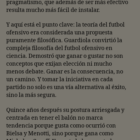
pragmatismo, que además de ser más efectivo
resulta mucho más fácil de instalar.
Y aquí está el punto clave: la teoría del futbol
ofensivo era considerada una propuesta
puramente filosófica. Guardiola convirtió la
compleja filosofía del futbol ofensivo en
ciencia. Demostró que ganar o gustar no son
conceptos que exijan elección ni mucho
menos debate. Ganar es la consecuencia, no
un camino. Y tomar la iniciativa en cada
partido no solo es una vía alternativa al éxito,
sino la más segura.
Quince años después su postura arriesgada y
centrada en tener el balón no marca
tendencia porque gusta como ocurrió con
Bielsa y Menotti, sino porque gana como