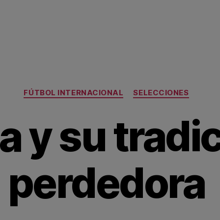
Categorías
FÚTBOL INTERNACIONAL
SELECCIONES
ia y su tradi
perdedora