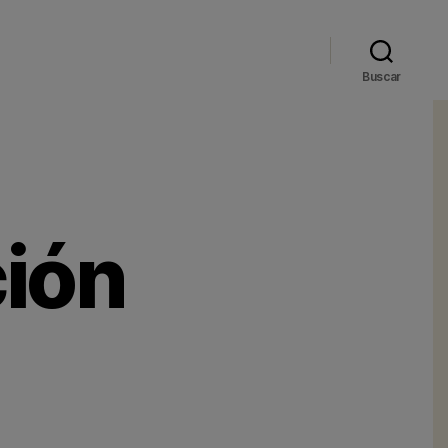
Buscar
ción