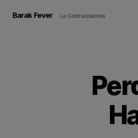
Barak Fever
La Contracolumna
Per
Ha