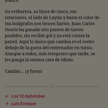
madre.
Su verborrea, su línea de cinco, sus
rotaciones, el lado de Layún y hasta el color de
sus bolígrafos nos tienen hartos. Juan Carlos
Osorio ha ganado seis puntos de tantos
posibles, sin recibir gol y ya está contra la
pared. Aquí lo único que cambia es el rostro
debajo de la gorra del entrenador en turno.
Aunque a todos, más temprano que tarde, se
les ponga la misma cara de idiota.
Cambio… ¡y fuera!
←
Los 12 Apóstoles
→
Luis Enrique