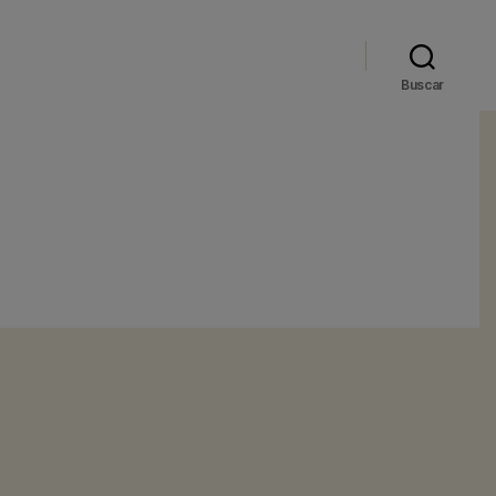
Buscar