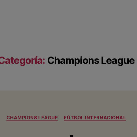
Categoría:
Champions League
Categorías
CHAMPIONS LEAGUE
FÚTBOL INTERNACIONAL