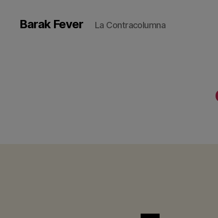
Barak Fever
La Contracolumna