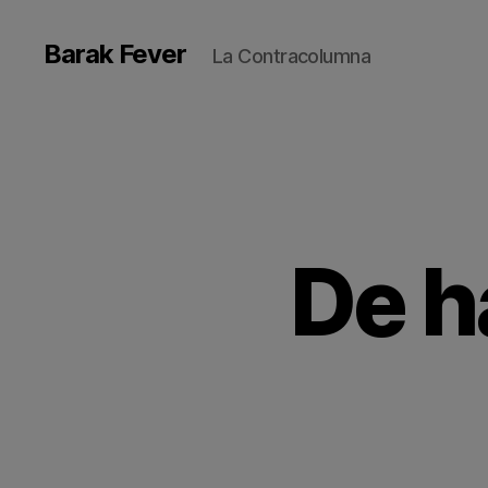
Barak Fever
La Contracolumna
De h