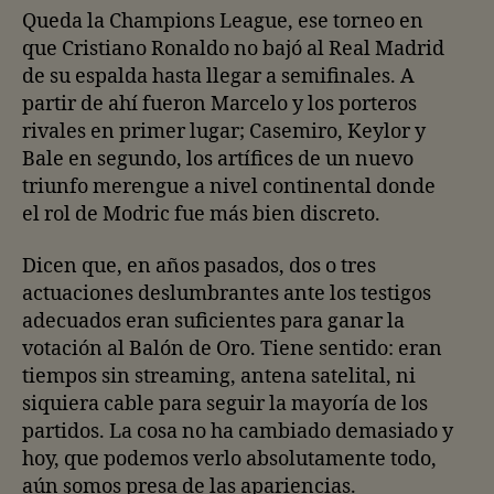
Queda la Champions League, ese torneo en
que Cristiano Ronaldo no bajó al Real Madrid
de su espalda hasta llegar a semifinales. A
partir de ahí fueron Marcelo y los porteros
rivales en primer lugar; Casemiro, Keylor y
Bale en segundo, los artífices de un nuevo
triunfo merengue a nivel continental donde
el rol de Modric fue más bien discreto.
Dicen que, en años pasados, dos o tres
actuaciones deslumbrantes ante los testigos
adecuados eran suficientes para ganar la
votación al Balón de Oro. Tiene sentido: eran
tiempos sin streaming, antena satelital, ni
siquiera cable para seguir la mayoría de los
partidos. La cosa no ha cambiado demasiado y
hoy, que podemos verlo absolutamente todo,
aún somos presa de las apariencias.