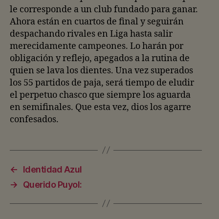
le corresponde a un club fundado para ganar.
Ahora están en cuartos de final y seguirán
despachando rivales en Liga hasta salir
merecidamente campeones. Lo harán por
obligación y reflejo, apegados a la rutina de
quien se lava los dientes. Una vez superados
los 55 partidos de paja, será tiempo de eludir
el perpetuo chasco que siempre los aguarda
en semifinales. Que esta vez, dios los agarre
confesados.
←
Identidad Azul
→
Querido Puyol: