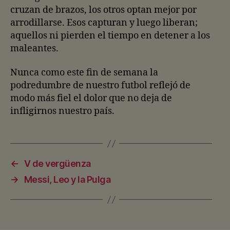
cruzan de brazos, los otros optan mejor por
arrodillarse. Esos capturan y luego liberan;
aquellos ni pierden el tiempo en detener a los
maleantes.
Nunca como este fin de semana la
podredumbre de nuestro futbol reflejó de
modo más fiel el dolor que no deja de
infligirnos nuestro país.
←
V de vergüenza
→
Messi, Leo y la Pulga