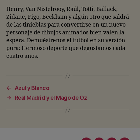
Henry, Van Nistelrooy, Raúl, Totti, Ballack,
Zidane, Figo, Beckham y algún otro que saldrá
de las tinieblas para convertirse en un nuevo
personaje de dibujos animados bien valen la
espera. Demuéstrenos el futbol en su versión
pura: Hermoso deporte que degustamos cada
cuatro años.
←
Azul y Blanco
→
Real Madrid y el Mago de Oz