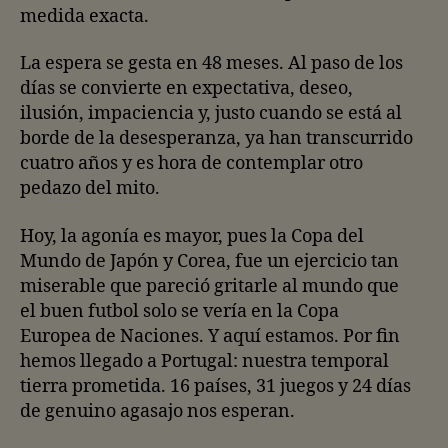
medida exacta.
La espera se gesta en 48 meses. Al paso de los
días se convierte en expectativa, deseo,
ilusión, impaciencia y, justo cuando se está al
borde de la desesperanza, ya han transcurrido
cuatro años y es hora de contemplar otro
pedazo del mito.
Hoy, la agonía es mayor, pues la Copa del
Mundo de Japón y Corea, fue un ejercicio tan
miserable que pareció gritarle al mundo que
el buen futbol solo se vería en la Copa
Europea de Naciones. Y aquí estamos. Por fin
hemos llegado a Portugal: nuestra temporal
tierra prometida. 16 países, 31 juegos y 24 días
de genuino agasajo nos esperan.