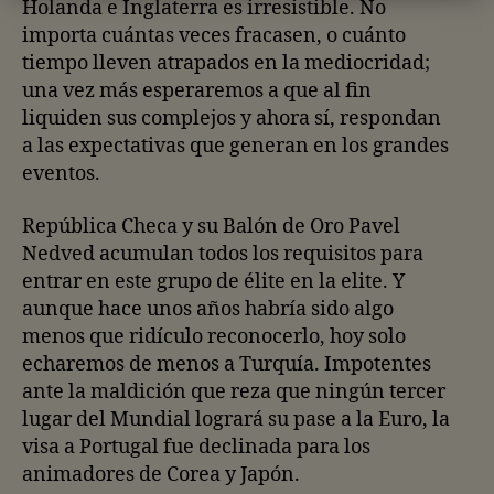
Holanda e Inglaterra es irresistible. No
importa cuántas veces fracasen, o cuánto
tiempo lleven atrapados en la mediocridad;
una vez más esperaremos a que al fin
liquiden sus complejos y ahora sí, respondan
a las expectativas que generan en los grandes
eventos.
República Checa y su Balón de Oro Pavel
Nedved acumulan todos los requisitos para
entrar en este grupo de élite en la elite. Y
aunque hace unos años habría sido algo
menos que ridículo reconocerlo, hoy solo
echaremos de menos a Turquía. Impotentes
ante la maldición que reza que ningún tercer
lugar del Mundial logrará su pase a la Euro, la
visa a Portugal fue declinada para los
animadores de Corea y Japón.