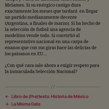
Melames. Si su enérgico castigo dura
exactamente los meses que tardará en llegar
un partido medianamente decente
(Argentina, a finales de marzo). Si ha hecho de
la selección de futbol una agencia de
modelitos vende todo. Si convirtió al
representativo nacional en una carpa de
enanos que con sus giras hace las delicias de
los paisanos en EU…
¿Con qué cara sale ahora a exigir respeto para
la inmaculada Selección Nacional?
←
Libro de (Pre)texto: Historia de México
→
La Misma Gata