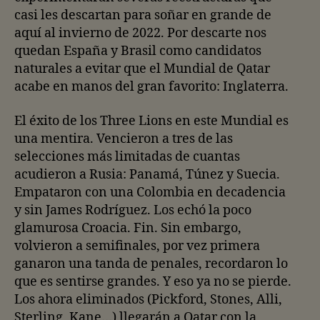
casi les descartan para soñar en grande de
aquí al invierno de 2022. Por descarte nos
quedan España y Brasil como candidatos
naturales a evitar que el Mundial de Qatar
acabe en manos del gran favorito: Inglaterra.
El éxito de los Three Lions en este Mundial es
una mentira. Vencieron a tres de las
selecciones más limitadas de cuantas
acudieron a Rusia: Panamá, Túnez y Suecia.
Empataron con una Colombia en decadencia
y sin James Rodríguez. Los echó la poco
glamurosa Croacia. Fin. Sin embargo,
volvieron a semifinales, por vez primera
ganaron una tanda de penales, recordaron lo
que es sentirse grandes. Y eso ya no se pierde.
Los ahora eliminados (Pickford, Stones, Alli,
Sterling, Kane…) llegarán a Qatar con la