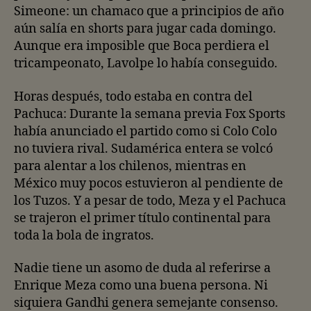
Simeone: un chamaco que a principios de año
aún salía en shorts para jugar cada domingo.
Aunque era imposible que Boca perdiera el
tricampeonato, Lavolpe lo había conseguido.
Horas después, todo estaba en contra del
Pachuca: Durante la semana previa Fox Sports
había anunciado el partido como si Colo Colo
no tuviera rival. Sudamérica entera se volcó
para alentar a los chilenos, mientras en
México muy pocos estuvieron al pendiente de
los Tuzos. Y a pesar de todo, Meza y el Pachuca
se trajeron el primer título continental para
toda la bola de ingratos.
Nadie tiene un asomo de duda al referirse a
Enrique Meza como una buena persona. Ni
siquiera Gandhi genera semejante consenso.