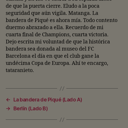
de que la puerta cierre. Eludo a la poca
seguridad que aún vigila. Matanga. La
bandera de Piqué es ahora mía. Todo contento
duermo abrazado a ella. Recuerdo de mi
cuarta final de Champions, cuarta victoria.
Dejo escrita mi voluntad de que la histórica
bandera sea donada al museo del FC
Barcelona el día en que el club gane la
undécima Copa de Europa. Ahí te encargo,
tataranieto.
←
La bandera de Piqué (Lado A)
→
Berlín (Lado B)