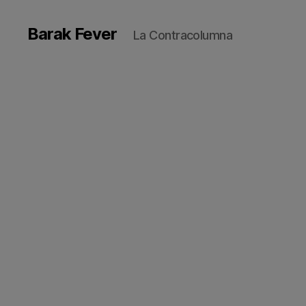
Barak Fever
La Contracolumna