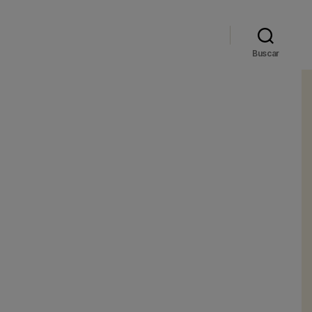
Buscar