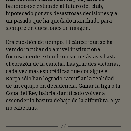
bandidos se extiende al futuro del club,
hipotecado por sus desastrosas decisiones y a
un pasado que ha quedado manchado para
siempre en cuestiones de imagen.
Era cuestión de tiempo. El cáncer que se ha
venido incubando a nivel institucional
forzosamente extendería su metástasis hasta
el corazón de la cancha. Las grandes victorias,
cada vez más esporádicas que consigue el
Barça sólo han logrado camuflar la realidad
de un equipo en decadencia. Ganar la liga o la
Copa del Rey habría significado volver a
esconder la basura debajo de la alfombra. Y ya
no cabe más.