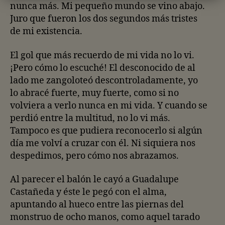
nunca más. Mi pequeño mundo se vino abajo.
Juro que fueron los dos segundos más tristes
de mi existencia.
El gol que más recuerdo de mi vida no lo vi.
¡Pero cómo lo escuché! El desconocido de al
lado me zangoloteó descontroladamente, yo
lo abracé fuerte, muy fuerte, como si no
volviera a verlo nunca en mi vida. Y cuando se
perdió entre la multitud, no lo vi más.
Tampoco es que pudiera reconocerlo si algún
día me volví a cruzar con él. Ni siquiera nos
despedimos, pero cómo nos abrazamos.
Al parecer el balón le cayó a Guadalupe
Castañeda y éste le pegó con el alma,
apuntando al hueco entre las piernas del
monstruo de ocho manos, como aquel tarado