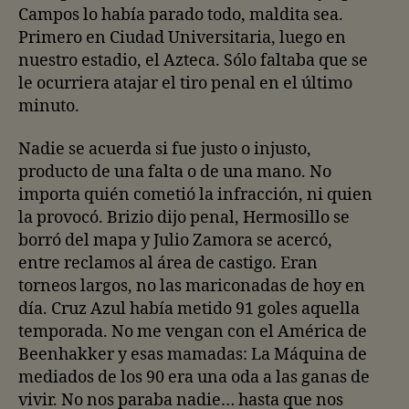
Campos lo había parado todo, maldita sea.
Primero en Ciudad Universitaria, luego en
nuestro estadio, el Azteca. Sólo faltaba que se
le ocurriera atajar el tiro penal en el último
minuto.
Nadie se acuerda si fue justo o injusto,
producto de una falta o de una mano. No
importa quién cometió la infracción, ni quien
la provocó. Brizio dijo penal, Hermosillo se
borró del mapa y Julio Zamora se acercó,
entre reclamos al área de castigo. Eran
torneos largos, no las mariconadas de hoy en
día. Cruz Azul había metido 91 goles aquella
temporada. No me vengan con el América de
Beenhakker y esas mamadas: La Máquina de
mediados de los 90 era una oda a las ganas de
vivir. No nos paraba nadie… hasta que nos