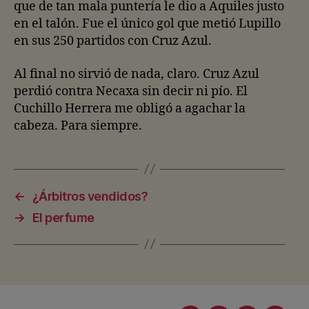
que de tan mala puntería le dio a Aquiles justo
en el talón. Fue el único gol que metió Lupillo
en sus 250 partidos con Cruz Azul.
Al final no sirvió de nada, claro. Cruz Azul
perdió contra Necaxa sin decir ni pío. El
Cuchillo Herrera me obligó a agachar la
cabeza. Para siempre.
←
¿Árbitros vendidos?
→
El perfume