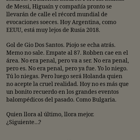
de Messi, Higuaín y compañía pronto se
llevarán de calle el récord mundial de
evocaciones soeces. Hoy Argentina, como
EEUU, está muy lejos de Rusia 2018.
Gol de Gio Dos Santos. Piojo se echa atrás.
Memo no sale. Empate al 87. Robben cae en el
área. No era penal, pero va a ser. No era penal,
pero es. No era penal, pero ya fue. Yo lo niego.
Tú lo niegas. Pero luego será Holanda quien
no acepte la cruel realidad. Hoy no es más que
un bonito recuerdo en los grandes eventos
balompédicos del pasado. Como Bulgaria.
Quien llora al último, llora mejor.
¿Siguiente…?