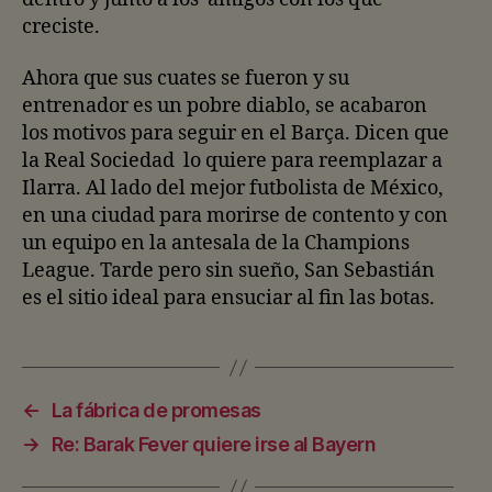
creciste.
Ahora que sus cuates se fueron y su
entrenador es un pobre diablo, se acabaron
los motivos para seguir en el Barça. Dicen que
la Real Sociedad lo quiere para reemplazar a
Ilarra. Al lado del mejor futbolista de México,
en una ciudad para morirse de contento y con
un equipo en la antesala de la Champions
League. Tarde pero sin sueño, San Sebastián
es el sitio ideal para ensuciar al fin las botas.
←
La fábrica de promesas
→
Re: Barak Fever quiere irse al Bayern