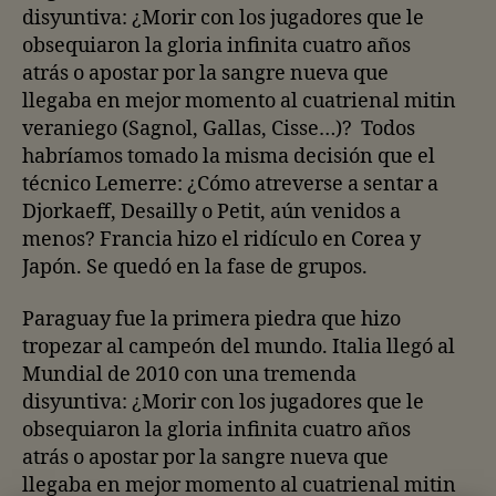
disyuntiva: ¿Morir con los jugadores que le
obsequiaron la gloria infinita cuatro años
atrás o apostar por la sangre nueva que
llegaba en mejor momento al cuatrienal mitin
veraniego (Sagnol, Gallas, Cisse…)? Todos
habríamos tomado la misma decisión que el
técnico Lemerre: ¿Cómo atreverse a sentar a
Djorkaeff, Desailly o Petit, aún venidos a
menos? Francia hizo el ridículo en Corea y
Japón. Se quedó en la fase de grupos.
Paraguay fue la primera piedra que hizo
tropezar al campeón del mundo. Italia llegó al
Mundial de 2010 con una tremenda
disyuntiva: ¿Morir con los jugadores que le
obsequiaron la gloria infinita cuatro años
atrás o apostar por la sangre nueva que
llegaba en mejor momento al cuatrienal mitin