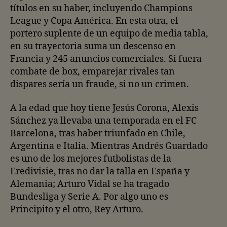
títulos en su haber, incluyendo Champions
League y Copa América. En esta otra, el
portero suplente de un equipo de media tabla,
en su trayectoria suma un descenso en
Francia y 245 anuncios comerciales. Si fuera
combate de box, emparejar rivales tan
dispares sería un fraude, si no un crimen.
A la edad que hoy tiene Jesús Corona, Alexis
Sánchez ya llevaba una temporada en el FC
Barcelona, tras haber triunfado en Chile,
Argentina e Italia. Mientras Andrés Guardado
es uno de los mejores futbolistas de la
Eredivisie, tras no dar la talla en España y
Alemania; Arturo Vidal se ha tragado
Bundesliga y Serie A. Por algo uno es
Principito y el otro, Rey Arturo.