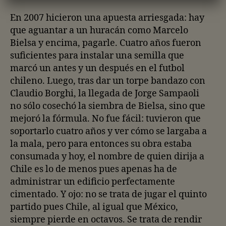
En 2007 hicieron una apuesta arriesgada: hay
que aguantar a un huracán como Marcelo
Bielsa y encima, pagarle. Cuatro años fueron
suficientes para instalar una semilla que
marcó un antes y un después en el futbol
chileno. Luego, tras dar un torpe bandazo con
Claudio Borghi, la llegada de Jorge Sampaoli
no sólo cosechó la siembra de Bielsa, sino que
mejoró la fórmula. No fue fácil: tuvieron que
soportarlo cuatro años y ver cómo se largaba a
la mala, pero para entonces su obra estaba
consumada y hoy, el nombre de quien dirija a
Chile es lo de menos pues apenas ha de
administrar un edificio perfectamente
cimentado. Y ojo: no se trata de jugar el quinto
partido pues Chile, al igual que México,
siempre pierde en octavos. Se trata de rendir