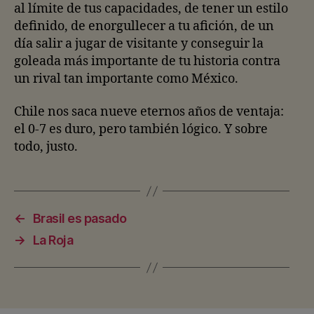
al límite de tus capacidades, de tener un estilo
definido, de enorgullecer a tu afición, de un
día salir a jugar de visitante y conseguir la
goleada más importante de tu historia contra
un rival tan importante como México.
Chile nos saca nueve eternos años de ventaja:
el 0-7 es duro, pero también lógico. Y sobre
todo, justo.
←
Brasil es pasado
→
La Roja