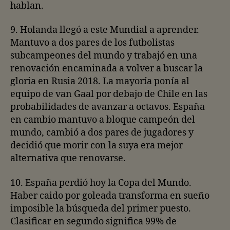
hablan.
9. Holanda llegó a este Mundial a aprender.
Mantuvo a dos pares de los futbolistas
subcampeones del mundo y trabajó en una
renovación encaminada a volver a buscar la
gloria en Rusia 2018. La mayoría ponía al
equipo de van Gaal por debajo de Chile en las
probabilidades de avanzar a octavos. España
en cambio mantuvo a bloque campeón del
mundo, cambió a dos pares de jugadores y
decidió que morir con la suya era mejor
alternativa que renovarse.
10. España perdió hoy la Copa del Mundo.
Haber caido por goleada transforma en sueño
imposible la búsqueda del primer puesto.
Clasificar en segundo significa 99% de