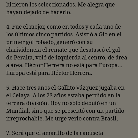
hicieron los seleccionados. Me alegra que
hayan dejado de hacerlo.
4. Fue el mejor, como en todos y cada uno de
los últimos cinco partidos. Asistió a Gio en el
primer gol robado, generó con su
clarividencia el remate que desatascó el gol
de Peralta, voló de izquierda al centro, de área
a área. Héctor Herrera no está para Europa…
Europa está para Héctor Herrera.
5. Hace tres años el Gallito Vázquez jugaba en
el Celaya. A los 23 años estaba perdido en la
tercera división. Hoy no sólo debutó en un
Mundial, sino que se presentó con un partido
irreprochable. Me urge verlo contra Brasil,
7. Será que el amarillo de la camiseta