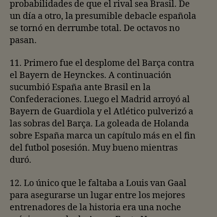
probabilidades de que el rival sea Brasil. De
un día a otro, la presumible debacle española
se tornó en derrumbe total. De octavos no
pasan.
11. Primero fue el desplome del Barça contra
el Bayern de Heynckes. A continuación
sucumbió España ante Brasil en la
Confederaciones. Luego el Madrid arroyó al
Bayern de Guardiola y el Atlético pulverizó a
las sobras del Barça. La goleada de Holanda
sobre España marca un capítulo más en el fin
del futbol posesión. Muy bueno mientras
duró.
12. Lo único que le faltaba a Louis van Gaal
para asegurarse un lugar entre los mejores
entrenadores de la historia era una noche