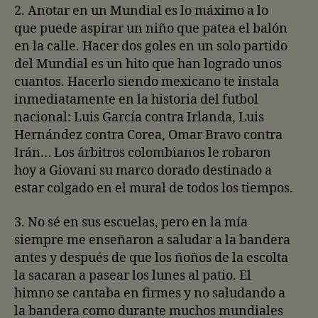
2. Anotar en un Mundial es lo máximo a lo
que puede aspirar un niño que patea el balón
en la calle. Hacer dos goles en un solo partido
del Mundial es un hito que han logrado unos
cuantos. Hacerlo siendo mexicano te instala
inmediatamente en la historia del futbol
nacional: Luis García contra Irlanda, Luis
Hernández contra Corea, Omar Bravo contra
Irán… Los árbitros colombianos le robaron
hoy a Giovani su marco dorado destinado a
estar colgado en el mural de todos los tiempos.
3. No sé en sus escuelas, pero en la mía
siempre me enseñaron a saludar a la bandera
antes y después de que los ñoños de la escolta
la sacaran a pasear los lunes al patio. El
himno se cantaba en firmes y no saludando a
la bandera como durante muchos mundiales