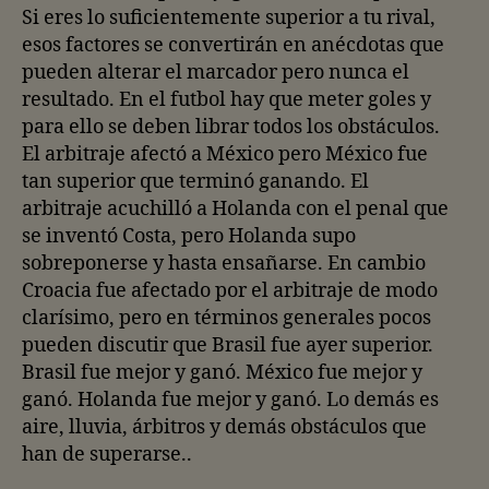
Si eres lo suficientemente superior a tu rival,
esos factores se convertirán en anécdotas que
pueden alterar el marcador pero nunca el
resultado. En el futbol hay que meter goles y
para ello se deben librar todos los obstáculos.
El arbitraje afectó a México pero México fue
tan superior que terminó ganando. El
arbitraje acuchilló a Holanda con el penal que
se inventó Costa, pero Holanda supo
sobreponerse y hasta ensañarse. En cambio
Croacia fue afectado por el arbitraje de modo
clarísimo, pero en términos generales pocos
pueden discutir que Brasil fue ayer superior.
Brasil fue mejor y ganó. México fue mejor y
ganó. Holanda fue mejor y ganó. Lo demás es
aire, lluvia, árbitros y demás obstáculos que
han de superarse..