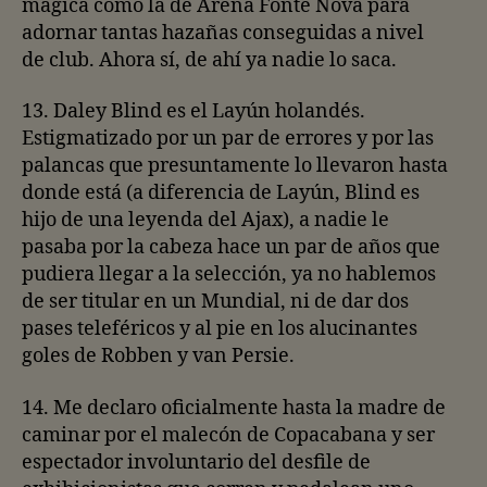
mágica como la de Arena Fonte Nova para
adornar tantas hazañas conseguidas a nivel
de club. Ahora sí, de ahí ya nadie lo saca.
13. Daley Blind es el Layún holandés.
Estigmatizado por un par de errores y por las
palancas que presuntamente lo llevaron hasta
donde está (a diferencia de Layún, Blind es
hijo de una leyenda del Ajax), a nadie le
pasaba por la cabeza hace un par de años que
pudiera llegar a la selección, ya no hablemos
de ser titular en un Mundial, ni de dar dos
pases teleféricos y al pie en los alucinantes
goles de Robben y van Persie.
14. Me declaro oficialmente hasta la madre de
caminar por el malecón de Copacabana y ser
espectador involuntario del desfile de