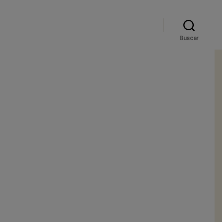
Buscar