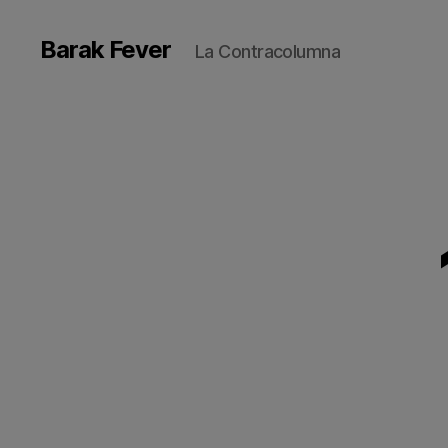
Barak Fever
La Contracolumna