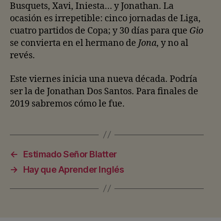
Busquets, Xavi, Iniesta… y Jonathan. La
ocasión es irrepetible: cinco jornadas de Liga,
cuatro partidos de Copa; y 30 días para que
Gio
se convierta en el hermano de
Jona
, y no al
revés.
Este viernes inicia una nueva década. Podría
ser la de Jonathan Dos Santos. Para finales de
2019 sabremos cómo le fue.
←
Estimado Señor Blatter
→
Hay que Aprender Inglés