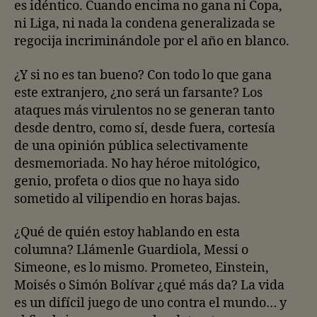
es idéntico. Cuando encima no gana ni Copa,
ni Liga, ni nada la condena generalizada se
regocija incriminándole por el año en blanco.
¿Y si no es tan bueno? Con todo lo que gana
este extranjero, ¿no será un farsante? Los
ataques más virulentos no se generan tanto
desde dentro, como sí, desde fuera, cortesía
de una opinión pública selectivamente
desmemoriada. No hay héroe mitológico,
genio, profeta o dios que no haya sido
sometido al vilipendio en horas bajas.
¿Qué de quién estoy hablando en esta
columna? Llámenle Guardiola, Messi o
Simeone, es lo mismo. Prometeo, Einstein,
Moisés o Simón Bolívar ¿qué más da? La vida
es un difícil juego de uno contra el mundo… y