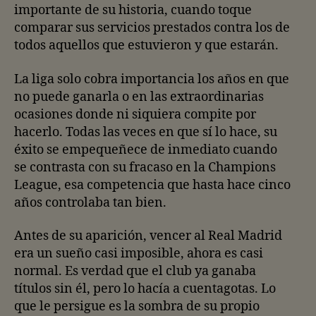
importante de su historia, cuando toque
comparar sus servicios prestados contra los de
todos aquellos que estuvieron y que estarán.
La liga solo cobra importancia los años en que
no puede ganarla o en las extraordinarias
ocasiones donde ni siquiera compite por
hacerlo. Todas las veces en que sí lo hace, su
éxito se empequeñece de inmediato cuando
se contrasta con su fracaso en la Champions
League, esa competencia que hasta hace cinco
años controlaba tan bien.
Antes de su aparición, vencer al Real Madrid
era un sueño casi imposible, ahora es casi
normal. Es verdad que el club ya ganaba
títulos sin él, pero lo hacía a cuentagotas. Lo
que le persigue es la sombra de su propio