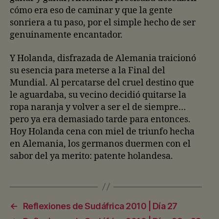
cómo era eso de caminar y que la gente
sonriera a tu paso, por el simple hecho de ser
genuinamente encantador.
Y Holanda, disfrazada de Alemania traicionó
su esencia para meterse a la Final del
Mundial. Al percatarse del cruel destino que
le aguardaba, su vecino decidió quitarse la
ropa naranja y volver a ser el de siempre…
pero ya era demasiado tarde para entonces.
Hoy Holanda cena con miel de triunfo hecha
en Alemania, los germanos duermen con el
sabor del ya merito: patente holandesa.
←
Reflexiones de Sudáfrica 2010 | Día 27