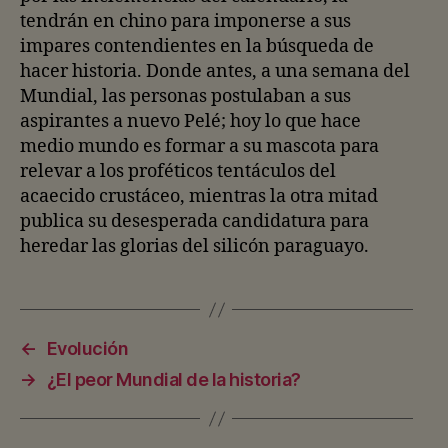
tendrán en chino para imponerse a sus
impares contendientes en la búsqueda de
hacer historia. Donde antes, a una semana del
Mundial, las personas postulaban a sus
aspirantes a nuevo Pelé; hoy lo que hace
medio mundo es formar a su mascota para
relevar a los proféticos tentáculos del
acaecido crustáceo, mientras la otra mitad
publica su desesperada candidatura para
heredar las glorias del silicón paraguayo.
←
Evolución
→
¿El peor Mundial de la historia?