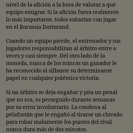
nivel de la afición a la hora de valorar a qué
equipo emigrar. Si la afición fuera realmente
lo más importante, todos soñarían con jugar
en el Borussia Dortmund.
Cuando un equipo pierde, el entrenador y sus
jugadores responsabilizan al árbitro entre a
veces y casi siempre. Del otro lado de la
moneda, nunca de los nuncas un ganador le
ha reconocido al silbante su determinante
papel en cualquier polémica victoria.
Si un árbitro se deja engañar y pita un penal
que no era, es perseguido durante semanas
por su error involuntario. La condena al
pelafustán que le engañó al tirarse un clavado
para robar malamente los puntos del rival
nunca dura más de dos minutos.