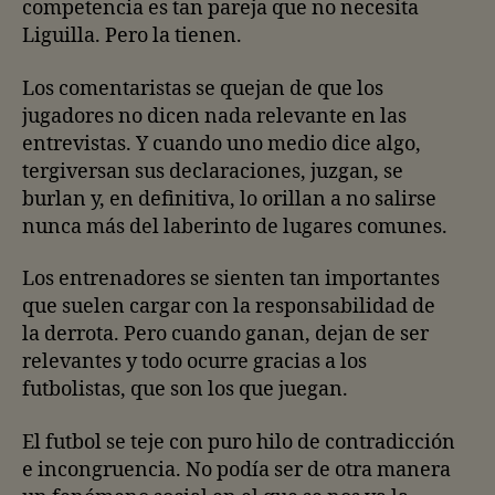
competencia es tan pareja que no necesita
Liguilla. Pero la tienen.
Los comentaristas se quejan de que los
jugadores no dicen nada relevante en las
entrevistas. Y cuando uno medio dice algo,
tergiversan sus declaraciones, juzgan, se
burlan y, en definitiva, lo orillan a no salirse
nunca más del laberinto de lugares comunes.
Los entrenadores se sienten tan importantes
que suelen cargar con la responsabilidad de
la derrota. Pero cuando ganan, dejan de ser
relevantes y todo ocurre gracias a los
futbolistas, que son los que juegan.
El futbol se teje con puro hilo de contradicción
e incongruencia. No podía ser de otra manera