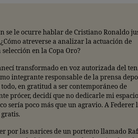
n se le ocurre hablar de Cristiano Ronaldo ju
¿Cómo atreverse a analizar la actuación de
 selección en la Copa Oro?
ecí transformado en voz autorizada del teni
mo integrante responsable de la prensa depo
 todo, en gratitud a ser contemporáneo de
te prócer, decidí que no dedicarle mi espacio
co sería poco más que un agravio. A Federer 
 gratis.
er por las narices de un portento llamado Ra