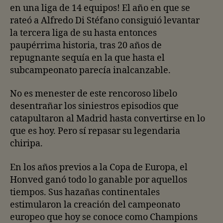
en una liga de 14 equipos! El año en que se
rateó a Alfredo Di Stéfano consiguió levantar
la tercera liga de su hasta entonces
paupérrima historia, tras 20 años de
repugnante sequía en la que hasta el
subcampeonato parecía inalcanzable.
No es menester de este rencoroso libelo
desentrañar los siniestros episodios que
catapultaron al Madrid hasta convertirse en lo
que es hoy. Pero sí repasar su legendaria
chiripa.
En los años previos a la Copa de Europa, el
Honved ganó todo lo ganable por aquellos
tiempos. Sus hazañas continentales
estimularon la creación del campeonato
europeo que hoy se conoce como Champions