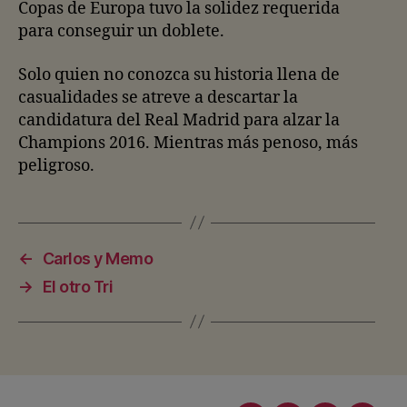
Copas de Europa tuvo la solidez requerida
para conseguir un doblete.
Solo quien no conozca su historia llena de
casualidades se atreve a descartar la
candidatura del Real Madrid para alzar la
Champions 2016. Mientras más penoso, más
peligroso.
←
Carlos y Memo
→
El otro Tri