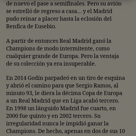
de nuevo el pase a semifinales. Pero su avión
se estrelló de regreso a casa… y el Madrid
pudo reinar a placer hasta la eclosión del
Benfica de Eusebio.
A partir de entonces Real Madrid ganó la
Champions de modo intermitente, como
cualquier grande de Europa. Pero la ventaja
de su colección ya era insuperable.
En 2014 Godín parpadeó en un tiro de esquina
y abrió el camino para que Sergio Ramos, al
minuto 93, le diera la décima Copa de Europa
a un Real Madrid que en Liga acabó tercero.
En 1998 un lánguido Madrid fue cuarto, en
2000 fue quinto y en 2002 tercero. Su
irregularidad nunca le impidió ganar la
Champions. De hecho, apenas en dos de sus 10