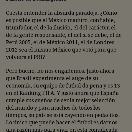
Cuesta entender la absurda paradoja. ¿Cómo
es posible que el México maduro, confiable,
triunfador, el de la ilusión, el del carácter, el
de la gente responsable, el del sí se debe, el de
Perú 2005, el de México 2011, el de Londres
2012 sea el mismo México que votó para que
volviera el PRI?
Pero bueno, no nos engañemos. Justo ahora
que Brasil experimenta el auge de su
economía, su equipo de futbol da pena y es 13
en el Ranking FIFA. Y justo ahora que España
cumple sus sueños de ser la mejor selección
del mundo y para muchos de todos los
tiempos, su país se está cayendo en pedacitos.
Lo único que puede hacer el futbol es darnos
una razón más para vivir en esta complicada