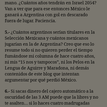
mano. ¿Cuántos años tendrán en Israel 2054?
Van a ver que para ese entonces México le
ganará a Argentina con gol en descarado
fuera de lugar. Paciencia.
5.-
¿Cuántos argentinos serían titulares en la
Selección Mexicana y cuántos mexicanos
jugarían en la de Argentina? Creo que eso lo
resume todo si no quieren perder el tiempo
fumándose mi columna de hace cuatro años,
ni mis “15 nos y tampocos”, ni los Pelos en la
Lengua de Aguirre y Maradona, ni demás
contenidos de este blog que intentan
argumentar por qué perdió México.
6.-
Si sacas dinero del cajero automático a la
oscuridad de las 3 AM puede que la libres y no
te asalten… si lo haces cuatro madrugadas