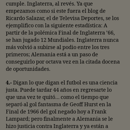
cumple. Inglaterra, al revés. Ya que
empezamos como si este fuera el blog de
Ricardo Salazar, el de Televisa Deportes, se los
ejemplifico con la siguiente estadística: A
partir de la polémica Final de Inglaterra ’66,
se han jugado 12 Mundiales. Inglaterra nunca
más volvió a subirse al podio entre los tres
primeros; Alemania está a un paso de
conseguirlo por octava vez en la citada docena
de oportunidades.
4.-
Digan lo que digan el futbol es una ciencia
justa. Puede tardar 44 años en regresarte lo
que una vez te quitó… como el tiempo que
separó al gol fantasma de Geoff Hurst en la
Final de 1966 del gol negado hoy a Frank
Lampard; pero finalmente a Alemania se le
hizo justicia contra Inglaterra y ya están a