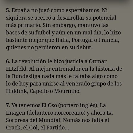
5.
España no jugó como esperábamos. Ni
siquiera se acercó a desarrollar su potencial
más primario. Sin embargo, mantuvo las
bases de su futbol y aún en un mal día, lo hizo
bastante mejor que Italia, Portugal o Francia,
quienes no perdieron en su debut.
6.
La revolución le hizo justicia a Ottmar
Hitzfeld. Al mejor entrenador en la historia de
la Bundesliga nada más le faltaba algo como
lo de hoy para unirse al venerado grupo de los
Hiddink, Capello o Mourinho.
7.
Ya tenemos El Oso (portero inglés), La
Imagen (delantero norcoreano) y ahora La
Sorpresa del Mundial. Nomás nos falta el
Crack, el Gol, el Partido…