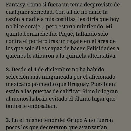
Fantasy. Como si fuera un tema desprovisto de
cualquier seriedad. Con tal de no darle la
razón a nadie a mis costillas, les diría que hoy
no hice coraje… pero estaría mintiendo. Mi
quinto berrinche fue Piqué, fallando solo
contra el portero tras un regate en el área de
los que solo él es capaz de hacer. Felicidades a
quienes le atinaron a la quiniela alternativa.
2.
Desde el 4 de diciembre no ha habido
selección más ninguneada por el aficionado
mexicano promedio que Uruguay. Pues bien:
están a las puertas de calificar. Si no lo logran,
al menos habrán evitado el último lugar que
tantos le endosaban.
3.
En el mismo tenor del Grupo A no fueron
pocos los que decretaron que avanzarían