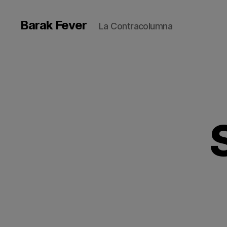
Barak Fever
La Contracolumna