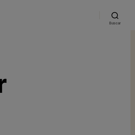
Buscar
r