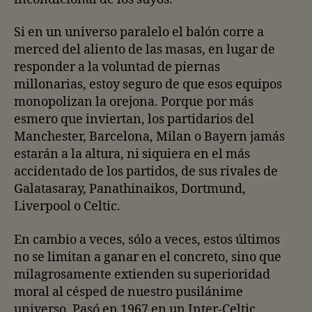
Si en un universo paralelo el balón corre a
merced del aliento de las masas, en lugar de
responder a la voluntad de piernas
millonarias, estoy seguro de que esos equipos
monopolizan la orejona. Porque por más
esmero que inviertan, los partidarios del
Manchester, Barcelona, Milan o Bayern jamás
estarán a la altura, ni siquiera en el más
accidentado de los partidos, de sus rivales de
Galatasaray, Panathinaikos, Dortmund,
Liverpool o Celtic.
En cambio a veces, sólo a veces, estos últimos
no se limitan a ganar en el concreto, sino que
milagrosamente extienden su superioridad
moral al césped de nuestro pusilánime
universo. Pasó en 1967 en un Inter-Celtic.