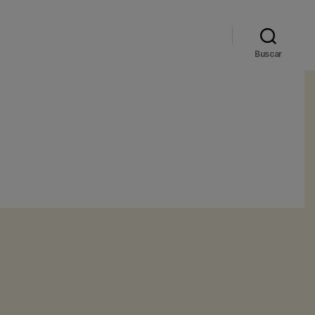
Buscar