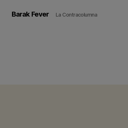
Barak Fever
La Contracolumna