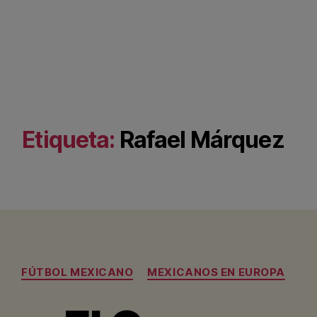
Etiqueta:
Rafael Márquez
Categorías
FÚTBOL MEXICANO
MEXICANOS EN EUROPA