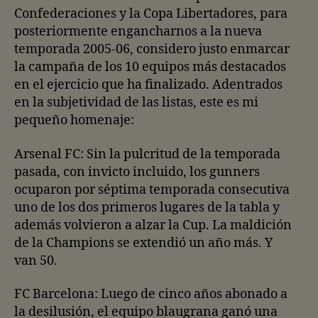
Confederaciones y la Copa Libertadores, para
posteriormente engancharnos a la nueva
temporada 2005-06, considero justo enmarcar
la campaña de los 10 equipos más destacados
en el ejercicio que ha finalizado. Adentrados
en la subjetividad de las listas, este es mi
pequeño homenaje:
Arsenal FC: Sin la pulcritud de la temporada
pasada, con invicto incluido, los gunners
ocuparon por séptima temporada consecutiva
uno de los dos primeros lugares de la tabla y
además volvieron a alzar la Cup. La maldición
de la Champions se extendió un año más. Y
van 50.
FC Barcelona: Luego de cinco años abonado a
la desilusión, el equipo blaugrana ganó una