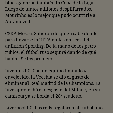
blues ganaron también la Copa de la Liga.
Luego de tantos millones despilfarrados,
Mourinho es lo mejor que pudo ocurrirle a
Abramovich.
CSKA Moscú: Salieron de quién sabe dónde
para llevarse la UEFA en las narices del
anfitrión Sporting. De la mano de los petro
rublos, el fútbol ruso seguirá dando de qué
hablar. Se los prometo.
Juventus FC: Con un equipo limitado y
envejecido, la Vecchia se dio el gusto de
eliminar al Real Madrid de la Champions. La
Juve aprovechó el desgaste del Milan y en su
camiseta ya se borda el 28° scudetto.
Liverpool FC: Los reds regalaron al futbol uno