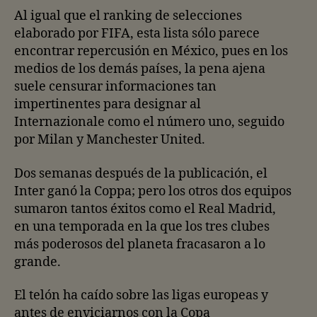
Al igual que el ranking de selecciones
elaborado por FIFA, esta lista sólo parece
encontrar repercusión en México, pues en los
medios de los demás países, la pena ajena
suele censurar informaciones tan
impertinentes para designar al
Internazionale como el número uno, seguido
por Milan y Manchester United.
Dos semanas después de la publicación, el
Inter ganó la Coppa; pero los otros dos equipos
sumaron tantos éxitos como el Real Madrid,
en una temporada en la que los tres clubes
más poderosos del planeta fracasaron a lo
grande.
El telón ha caído sobre las ligas europeas y
antes de enviciarnos con la Copa