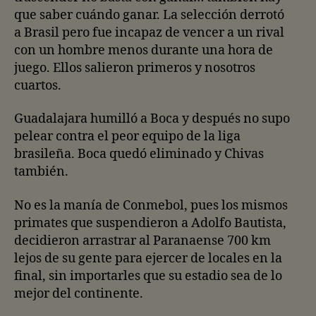
que saber cuándo ganar. La selección derrotó
a Brasil pero fue incapaz de vencer a un rival
con un hombre menos durante una hora de
juego. Ellos salieron primeros y nosotros
cuartos.
Guadalajara humilló a Boca y después no supo
pelear contra el peor equipo de la liga
brasileña. Boca quedó eliminado y Chivas
también.
No es la manía de Conmebol, pues los mismos
primates que suspendieron a Adolfo Bautista,
decidieron arrastrar al Paranaense 700 km
lejos de su gente para ejercer de locales en la
final, sin importarles que su estadio sea de lo
mejor del continente.