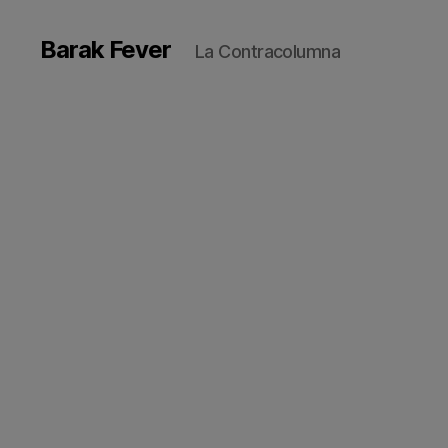
Barak Fever
La Contracolumna