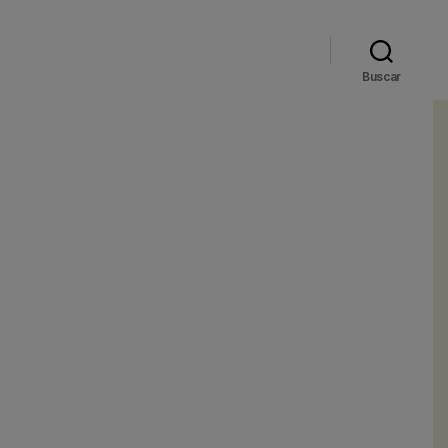
Buscar