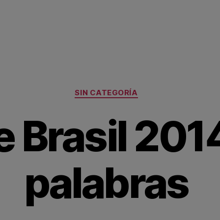
Categorías
SIN CATEGORÍA
e Brasil 201
palabras