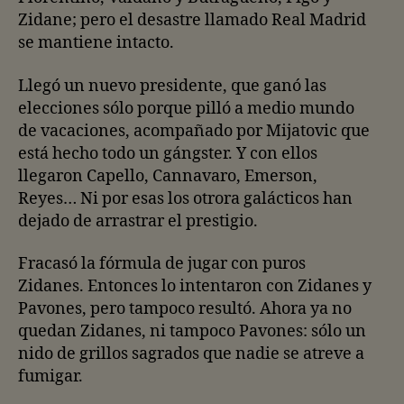
Zidane; pero el desastre llamado Real Madrid
se mantiene intacto.
Llegó un nuevo presidente, que ganó las
elecciones sólo porque pilló a medio mundo
de vacaciones, acompañado por Mijatovic que
está hecho todo un gángster. Y con ellos
llegaron Capello, Cannavaro, Emerson,
Reyes… Ni por esas los otrora galácticos han
dejado de arrastrar el prestigio.
Fracasó la fórmula de jugar con puros
Zidanes. Entonces lo intentaron con Zidanes y
Pavones, pero tampoco resultó. Ahora ya no
quedan Zidanes, ni tampoco Pavones: sólo un
nido de grillos sagrados que nadie se atreve a
fumigar.