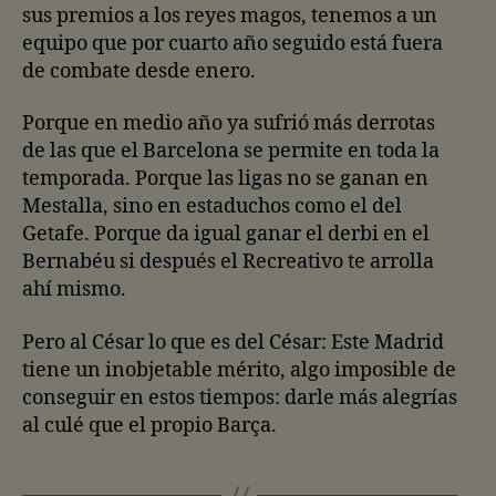
sus premios a los reyes magos, tenemos a un
equipo que por cuarto año seguido está fuera
de combate desde enero.
Porque en medio año ya sufrió más derrotas
de las que el Barcelona se permite en toda la
temporada. Porque las ligas no se ganan en
Mestalla, sino en estaduchos como el del
Getafe. Porque da igual ganar el derbi en el
Bernabéu si después el Recreativo te arrolla
ahí mismo.
Pero al César lo que es del César: Este Madrid
tiene un inobjetable mérito, algo imposible de
conseguir en estos tiempos: darle más alegrías
al culé que el propio Barça.