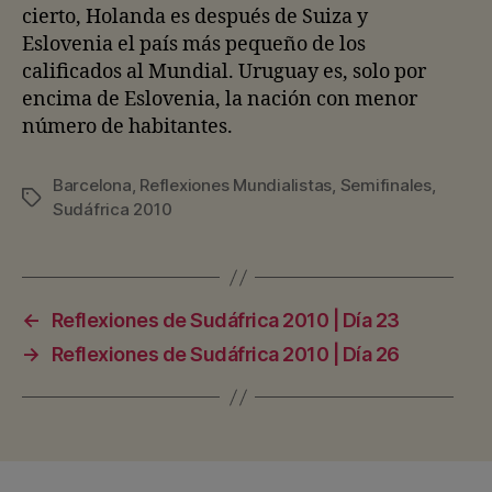
cierto, Holanda es después de Suiza y
Eslovenia el país más pequeño de los
calificados al Mundial. Uruguay es, solo por
encima de Eslovenia, la nación con menor
número de habitantes.
Barcelona
,
Reflexiones Mundialistas
,
Semifinales
,
Etiquetas
Sudáfrica 2010
←
Reflexiones de Sudáfrica 2010 | Día 23
→
Reflexiones de Sudáfrica 2010 | Día 26