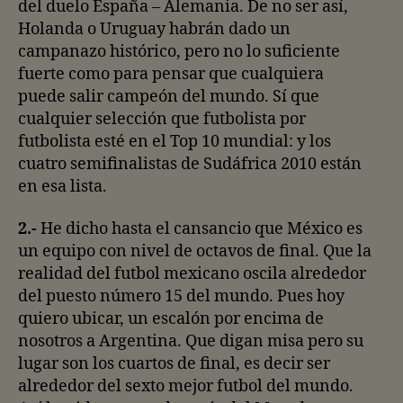
del duelo España – Alemania. De no ser así,
Holanda o Uruguay habrán dado un
campanazo histórico, pero no lo suficiente
fuerte como para pensar que cualquiera
puede salir campeón del mundo. Sí que
cualquier selección que futbolista por
futbolista esté en el Top 10 mundial: y los
cuatro semifinalistas de Sudáfrica 2010 están
en esa lista.
2.-
He dicho hasta el cansancio que México es
un equipo con nivel de octavos de final. Que la
realidad del futbol mexicano oscila alrededor
del puesto número 15 del mundo. Pues hoy
quiero ubicar, un escalón por encima de
nosotros a Argentina. Que digan misa pero su
lugar son los cuartos de final, es decir ser
alrededor del sexto mejor futbol del mundo.