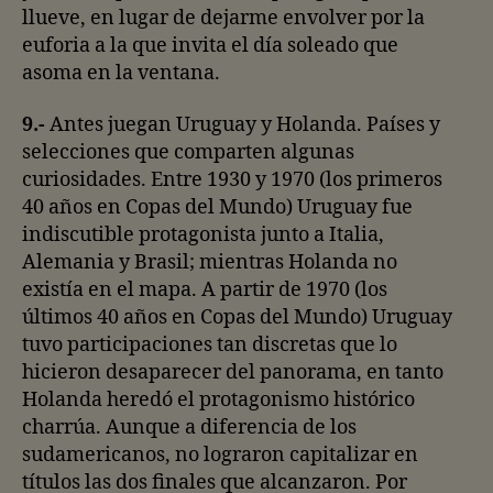
llueve, en lugar de dejarme envolver por la
euforia a la que invita el día soleado que
asoma en la ventana.
9.-
Antes juegan Uruguay y Holanda. Países y
selecciones que comparten algunas
curiosidades. Entre 1930 y 1970 (los primeros
40 años en Copas del Mundo) Uruguay fue
indiscutible protagonista junto a Italia,
Alemania y Brasil; mientras Holanda no
existía en el mapa. A partir de 1970 (los
últimos 40 años en Copas del Mundo) Uruguay
tuvo participaciones tan discretas que lo
hicieron desaparecer del panorama, en tanto
Holanda heredó el protagonismo histórico
charrúa. Aunque a diferencia de los
sudamericanos, no lograron capitalizar en
títulos las dos finales que alcanzaron. Por